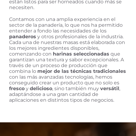
están listos para ser horneados cuando más se
necesiten.
Contamos con una amplia experiencia en el
sector de la panadería, lo que nos ha permitido
entender a fondo las necesidades de los
panaderos
y otros profesionales de la industria.
Cada una de nuestras masas está elaborada con
los mejores ingredientes disponibles,
comenzando con
harinas seleccionadas
que
garantizan una textura y sabor excepcionales. A
través de un proceso de producción que
combina lo
mejor de las técnicas tradicionales
con las más avanzadas tecnologías, hemos
conseguido crear un producto que no solo es
fresco
y
delicioso
, sino también muy
versátil
,
adaptándose a una gran cantidad de
aplicaciones en distintos tipos de negocios.