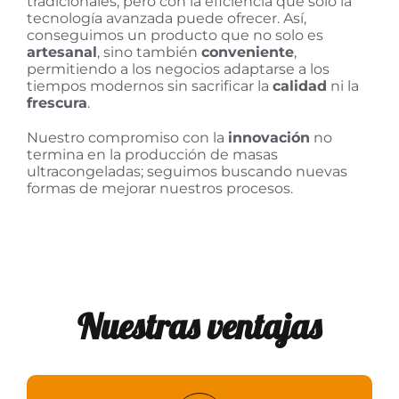
tradicionales, pero con la eficiencia que solo la
tecnología avanzada puede ofrecer. Así,
conseguimos un producto que no solo es
artesanal
, sino también
conveniente
,
permitiendo a los negocios adaptarse a los
tiempos modernos sin sacrificar la
calidad
ni la
frescura
.
Nuestro compromiso con la
innovación
no
termina en la producción de masas
ultracongeladas; seguimos buscando nuevas
formas de mejorar nuestros procesos.
Nuestras ventajas