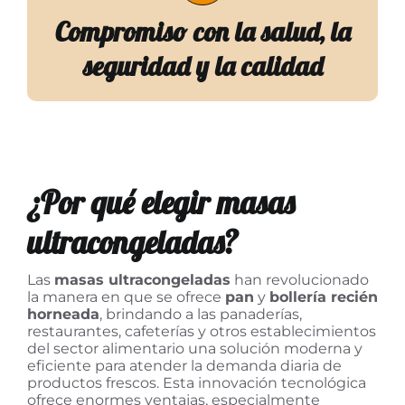
Compromiso con la salud, la
seguridad y la calidad
¿Por qué elegir masas
ultracongeladas?
Las
masas ultracongeladas
han revolucionado
la manera en que se ofrece
pan
y
bollería recién
horneada
, brindando a las panaderías,
restaurantes, cafeterías y otros establecimientos
del sector alimentario una solución moderna y
eficiente para atender la demanda diaria de
productos frescos. Esta innovación tecnológica
ofrece enormes ventajas, especialmente