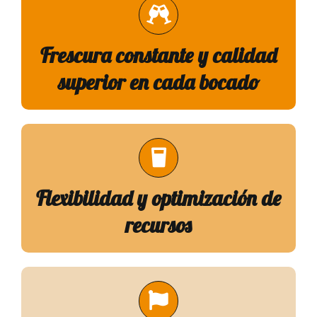
Frescura constante y calidad
superior en cada bocado
Flexibilidad y optimización de
recursos