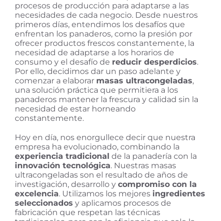
procesos de producción para adaptarse a las
necesidades de cada negocio. Desde nuestros
primeros días, entendimos los desafíos que
enfrentan los panaderos, como la presión por
ofrecer productos frescos constantemente, la
necesidad de adaptarse a los horarios de
consumo y el desafío de
reducir desperdicios
.
Por ello, decidimos dar un paso adelante y
comenzar a elaborar
masas ultracongeladas
,
una solución práctica que permitiera a los
panaderos mantener la frescura y calidad sin la
necesidad de estar horneando
constantemente.
Hoy en día, nos enorgullece decir que nuestra
empresa ha evolucionado, combinando la
experiencia tradicional
de la panadería con la
innovación tecnológica
. Nuestras masas
ultracongeladas son el resultado de años de
investigación, desarrollo y
compromiso con la
excelencia
. Utilizamos los mejores
ingredientes
seleccionados
y aplicamos procesos de
fabricación que respetan las técnicas