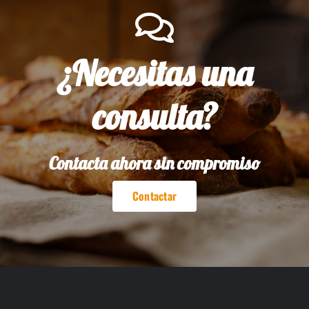
¿Necesitas una
consulta?
Contacta ahora sin compromiso
Contactar